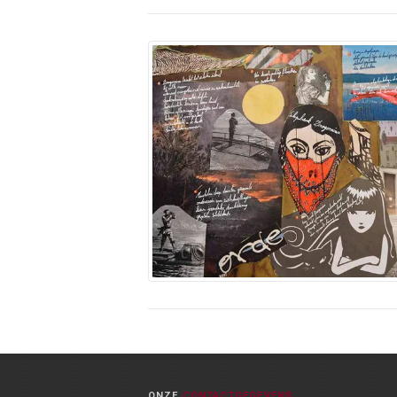
ONZE
CONTACTGEGEVENS