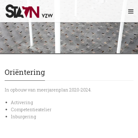
Oriëntering
In opbouw van meerjarenplan 2020-2024.
Activering
Competentieatelier
Inburgering