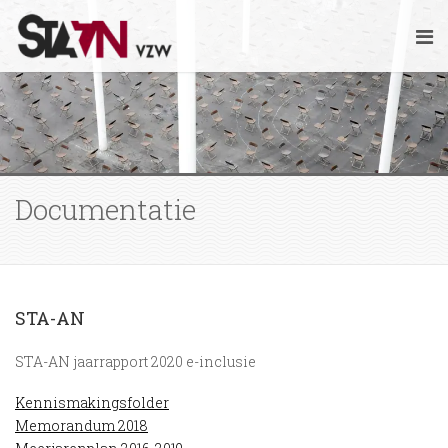
Documentatie
STA-AN
STA-AN jaarrapport 2020 e-inclusie
Kennismakingsfolder
Memorandum 2018