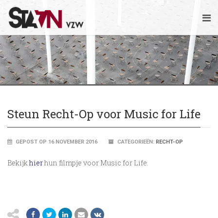
Steun Recht-Op voor Music for Life
GEPOST OP 16 NOVEMBER 2016
CATEGORIEËN:
RECHT-OP
Bekijk
hier
hun filmpje voor Music for Life.