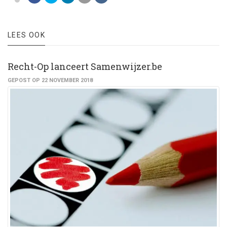
LEES OOK
Recht-Op lanceert Samenwijzer.be
GEPOST OP 22 NOVEMBER 2018