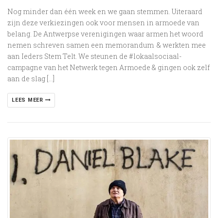
Nog minder dan één week en we gaan stemmen. Uiteraard
zijn deze verkiezingen ook voor mensen in armoede van
belang. De Antwerpse verenigingen waar armen het woord
nemen schreven samen een memorandum & werkten mee
aan Ieders Stem Telt. We steunen de #lokaalsociaal-
campagne van het Netwerk tegen Armoede & gingen ook zelf
aan de slag […]
LEES MEER