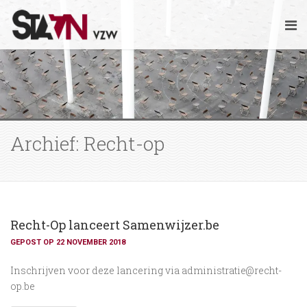
Archief: Recht-op
Recht-Op lanceert Samenwijzer.be
GEPOST OP 22 NOVEMBER 2018
Inschrijven voor deze lancering via administratie@recht-
op.be