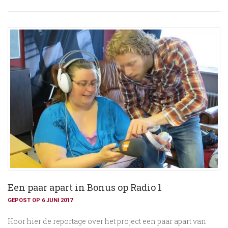
Een paar apart in Bonus op Radio 1
GEPOST OP 6 JUNI 2017
Hoor hier de reportage over het project een paar apart van