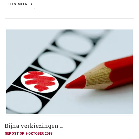
LEES MEER
Bijna verkiezingen …
GEPOST OP 9 OKTOBER 2018