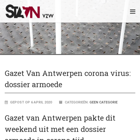
Gazet Van Antwerpen corona virus:
dossier armoede
GEPOST OP 6 APRIL 2020
CATEGORIEËN:
GEEN CATEGORIE
Gazet van Antwerpen pakte dit
weekend uit met een dossier