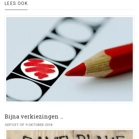
LEES OOK
Bijna verkiezingen …
GEPOST OP 9 OKTOBER 2018