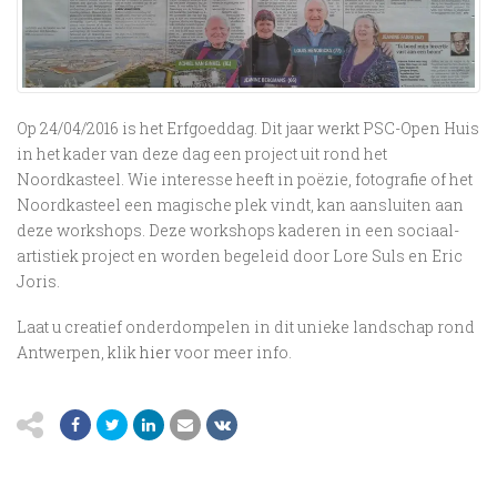
Op 24/04/2016 is het Erfgoeddag. Dit jaar werkt PSC-Open Huis
in het kader van deze dag een project uit rond het
Noordkasteel. Wie interesse heeft in poëzie, fotografie of het
Noordkasteel een magische plek vindt, kan aansluiten aan
deze workshops. Deze workshops kaderen in een sociaal-
artistiek project en worden begeleid door Lore Suls en Eric
Joris.
Laat u creatief onderdompelen in dit unieke landschap rond
Antwerpen, klik
hier
voor meer info.