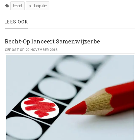
beleid
participatie
LEES OOK
Recht-Op lanceert Samenwijzer.be
GEPOST OP 22 NOVEMBER 2018