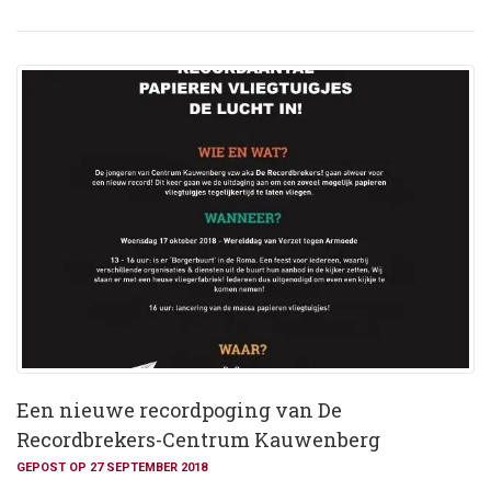
Een nieuwe recordpoging van De
Recordbrekers-Centrum Kauwenberg
GEPOST OP 27 SEPTEMBER 2018