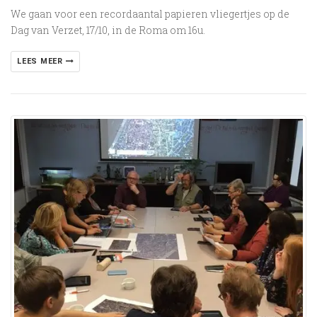
We gaan voor een recordaantal papieren vliegertjes op de
Dag van Verzet, 17/10, in de Roma om 16u.
LEES MEER