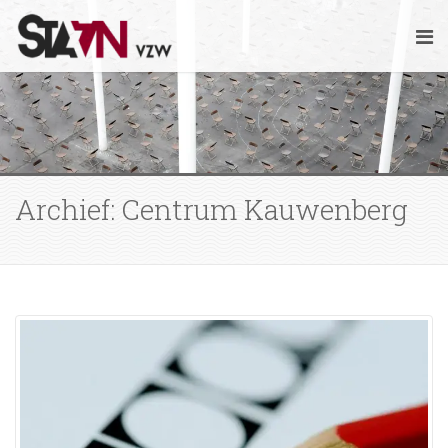
Archief: Centrum Kauwenberg