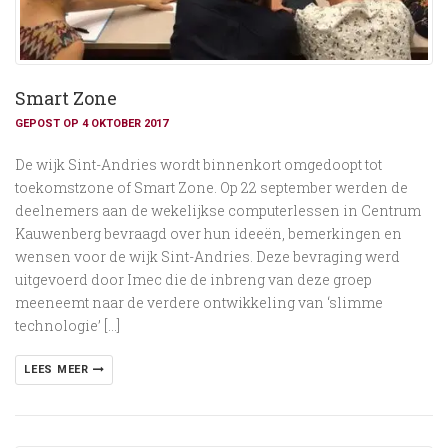
Smart Zone
GEPOST OP 4 OKTOBER 2017
De wijk Sint-Andries wordt binnenkort omgedoopt tot
toekomstzone of Smart Zone. Op 22 september werden de
deelnemers aan de wekelijkse computerlessen in Centrum
Kauwenberg bevraagd over hun ideeën, bemerkingen en
wensen voor de wijk Sint-Andries. Deze bevraging werd
uitgevoerd door Imec die de inbreng van deze groep
meeneemt naar de verdere ontwikkeling van ‘slimme
technologie’ […]
LEES MEER