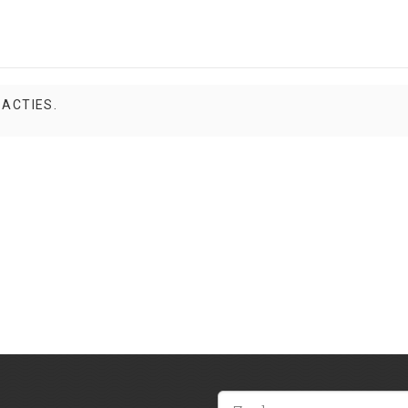
 ACTIES.