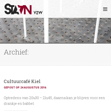
Archief:
Cultuurcafé Kiel
GEPOST OP 24 AUGUSTUS 2016
Optredens van 20u30 – 21u45, daarna kan je blijven voor een
drankje en babbel.