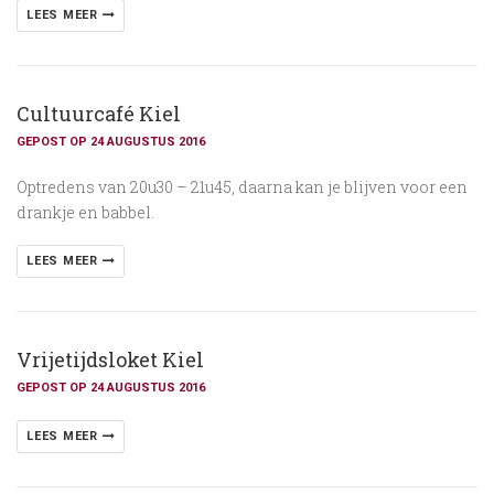
LEES MEER
Cultuurcafé Kiel
GEPOST OP 24 AUGUSTUS 2016
Optredens van 20u30 – 21u45, daarna kan je blijven voor een
drankje en babbel.
LEES MEER
Vrijetijdsloket Kiel
GEPOST OP 24 AUGUSTUS 2016
LEES MEER