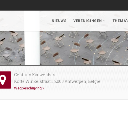
NIEUWS
VERENIGINGEN
THEMA’
Centrum Kauwenberg
Korte Winkelstraat 1, 2000 Antwerpen, België
Wegbeschrijving